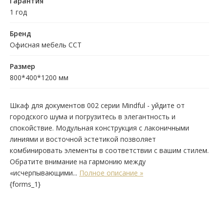
Гарантия
1 год
Бренд
Офисная мебель ССТ
Размер
800*400*1200 мм
Шкаф для документов 002 серии Mindful - уйдите от
городского шума и погрузитесь в элегантность и
спокойствие. Модульная конструкция с лаконичными
линиями и восточной эстетикой позволяет
комбинировать элементы в соответствии с вашим стилем.
Обратите внимание на гармонию между
«исчерпывающими...
Полное описание »
{forms_1}