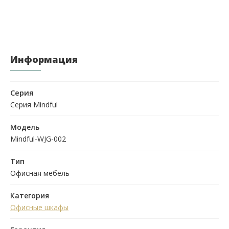
Информация
Серия
Серия Mindful
Модель
Mindful-WJG-002
Тип
Офисная мебель
Категория
Офисные шкафы