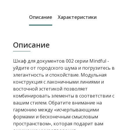
Описание
Характеристики
Описание
Шкаф для документов 002 серии Mindful -
уйдите от городского шума и погрузитесь в
элегантность и спокойствие. Модульная
конструкция с лаконичными линиями и
восточной эстетикой позволяет
комбинировать элементы в соответствии с
вашим стилем. Обратите внимание на
гармонию между «исчерпывающими
формами и бесконечным смысловым
пространством», которая подарит вам