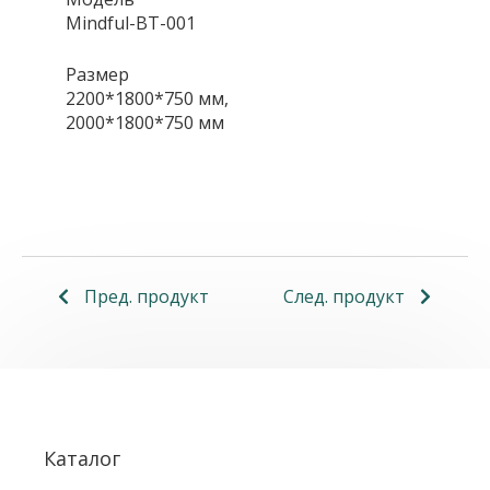
Mindful-BT-001
Размер
2200*1800*750 мм,
2000*1800*750 мм
Пред. продукт
След. продукт
Каталог