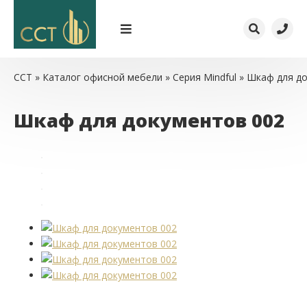
ССТ
»
Каталог офисной мебели
»
Серия Mindful
» Шкаф для до
Шкаф для документов 002