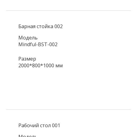
Барная стойка 002
Модель
Mindful-BST-002
Размер
2000*800*1000 мм
Рабочий стол 001
Модель