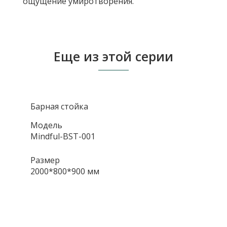
ощущение умиротворения.
Еще из этой серии
Барная стойка
Модель
Mindful-BST-001
Размер
2000*800*900 мм