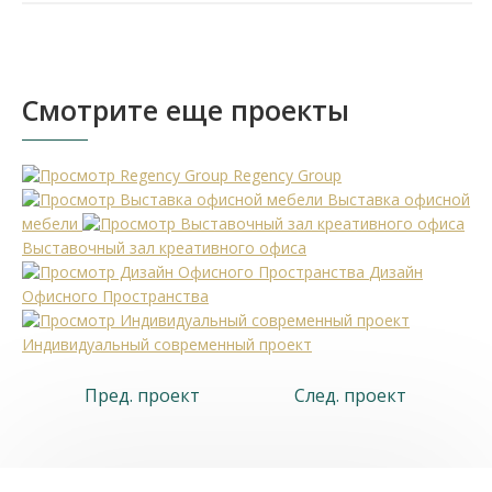
Смотрите еще проекты
Regency Group
Выставка офисной
мебели
Выставочный зал креативного офиса
Дизайн
Офисного Пространства
Индивидуальный современный проект
Пред. проект
След. проект