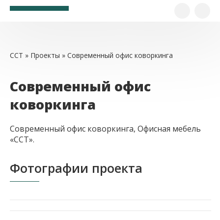
ССТ
»
Проекты
» Современный офис коворкинга
Современный офис
коворкинга
Современный офис коворкинга, Офисная мебель
«ССТ».
Фотографии проекта